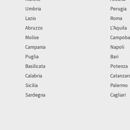
Umbria
Perugia
Lazio
Roma
Abruzzo
L’Aquila
Molise
Campoba
Campania
Napoli
Puglia
Bari
Basilicata
Potenza
Calabria
Catanzar
Sicilia
Palermo
Sardegna
Cagliari