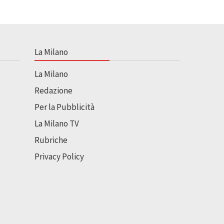
La Milano
La Milano
Redazione
Per la Pubblicità
La Milano TV
Rubriche
Privacy Policy