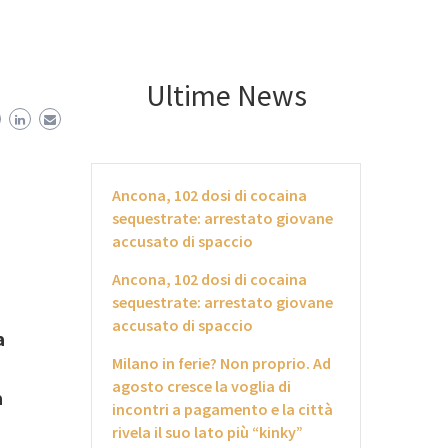
Ultime News
Ancona, 102 dosi di cocaina
sequestrate: arrestato giovane
accusato di spaccio
Ancona, 102 dosi di cocaina
sequestrate: arrestato giovane
accusato di spaccio
a
Milano in ferie? Non proprio. Ad
agosto cresce la voglia di
a
incontri a pagamento e la città
rivela il suo lato più “kinky”