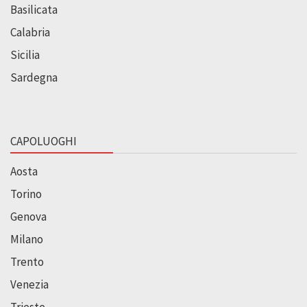
Basilicata
Calabria
Sicilia
Sardegna
CAPOLUOGHI
Aosta
Torino
Genova
Milano
Trento
Venezia