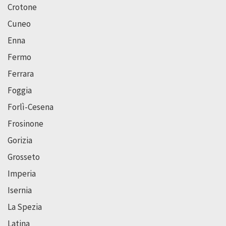
Crotone
Cuneo
Enna
Fermo
Ferrara
Foggia
Forlì-Cesena
Frosinone
Gorizia
Grosseto
Imperia
Isernia
La Spezia
Latina