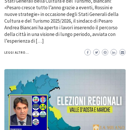
Stati Generali della Cultura e del Turismo, Biancani:
«Pesaro cresce tutto l’anno grazie a eventi, Rossini e
nuove strategie» in occasione degli Stati Generali della
Cultura e del Turismo 2025/2026, il sindaco di Pesaro
Andrea Biancani ha aperto i lavori inserendo il percorso
della città in una visione di lungo periodo, avviata con
l’esperienza di […]
LEGGI ALTRO...