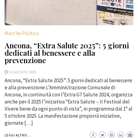
Marche Politica
Ancona, “Extra Salute 2025”: 5 giorni
dedicati al benessere e alla
prevenzione
12 AGOSTO 2025
Ancona, “Extra Salute 2025”: 5 giorni dedicati al benessere
e alla prevenzione L’Amministrazione Comunale di
Ancona, in continuità con l’Extra G7 Salute 2024, organizza
anche per il 2025 l’iniziativa “Extra Salute – II Festival del
Vivere bene da ogni punto di vista”, in programma dal 1° al
5 ottobre 2025. La manifestazione proporrà iniziative,
giornate […]
LEGGI ALTRO...