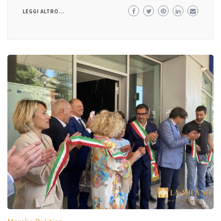
LEGGI ALTRO...