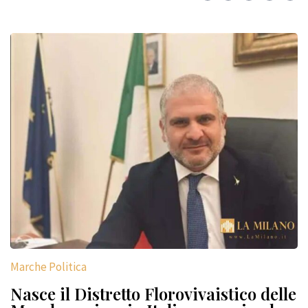
Marche Politica
Nasce il Distretto Florovivaistico delle