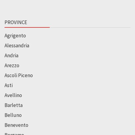
PROVINCE
Agrigento
Alessandria
Andria
Arezzo
Ascoli Piceno
Asti
Avellino
Barletta
Belluno
Benevento