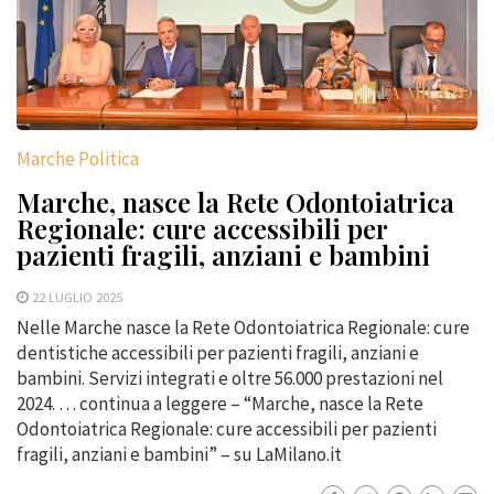
Marche Politica
Marche, nasce la Rete Odontoiatrica
Regionale: cure accessibili per
pazienti fragili, anziani e bambini
22 LUGLIO 2025
Nelle Marche nasce la Rete Odontoiatrica Regionale: cure
dentistiche accessibili per pazienti fragili, anziani e
bambini. Servizi integrati e oltre 56.000 prestazioni nel
2024. … continua a leggere – “Marche, nasce la Rete
Odontoiatrica Regionale: cure accessibili per pazienti
fragili, anziani e bambini” – su LaMilano.it