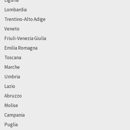
Liguria
Lombardia
Trentino-Alto Adige
Veneto
Friuli-Venezia Giulia
Emilia Romagna
Toscana
Marche
Umbria
Lazio
Abruzzo
Molise
Campania
Puglia