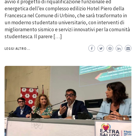
avvio il progetto di riqualificazione funzionale ed
energetica dell’ex complesso edilizio Hotel Piero della
Francesca nel Comune di Urbino, che sarà trasformato in
un moderno studentato universitario, con interventi di
miglioramento sismico e servizi innovativi per la comunità
studentesca. Il parere […]
LEGGI ALTRO...