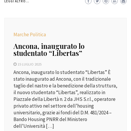
LEGGI ALTRO...
Marche Politica
Ancona, inaugurato lo
studentato “Libertas”
15 LUGLIO 2025
Ancona, inaugurato lo studentato “Libertas” È
stato inaugurato ad Ancona, con il tradizionale
taglio del nastro e la benedizione della struttura,
il nuovo studentato “Libertas”, realizzato in
Piazzale della Libertà n. 2 da JHS S.r.l., operatore
privato attivo nel settore dell’housing
universitario, grazie ai fondi del D.M. 481/2024 –
Bando Housing PNRR del Ministero
dell’Università […]