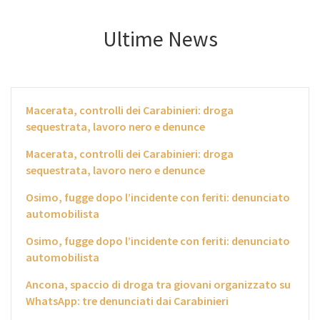
Ultime News
Macerata, controlli dei Carabinieri: droga
sequestrata, lavoro nero e denunce
Macerata, controlli dei Carabinieri: droga
sequestrata, lavoro nero e denunce
Osimo, fugge dopo l’incidente con feriti: denunciato
automobilista
Osimo, fugge dopo l’incidente con feriti: denunciato
automobilista
Ancona, spaccio di droga tra giovani organizzato su
WhatsApp: tre denunciati dai Carabinieri