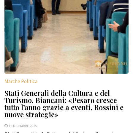
Marche Politica
Stati Generali della Cultura e del
Turismo, Biancani: «Pesaro cresce
tutto l’anno grazie a eventi, Rossini e
nuove strategie»
15 DICEMBRE 2025