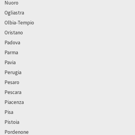
Nuoro
Ogliastra
Olbia-Tempio
Oristano
Padova
Parma
Pavia
Perugia
Pesaro
Pescara
Piacenza
Pisa
Pistoia
Pordenone