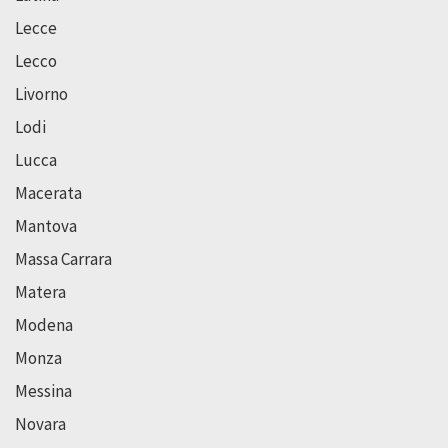
Lecce
Lecco
Livorno
Lodi
Lucca
Macerata
Mantova
Massa Carrara
Matera
Modena
Monza
Messina
Novara