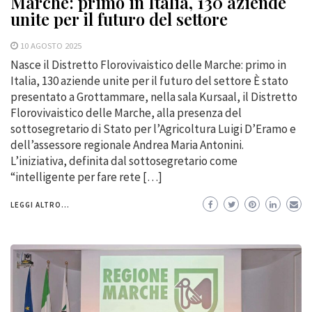
Marche: primo in Italia, 130 aziende
unite per il futuro del settore
10 AGOSTO 2025
Nasce il Distretto Florovivaistico delle Marche: primo in
Italia, 130 aziende unite per il futuro del settore È stato
presentato a Grottammare, nella sala Kursaal, il Distretto
Florovivaistico delle Marche, alla presenza del
sottosegretario di Stato per l’Agricoltura Luigi D’Eramo e
dell’assessore regionale Andrea Maria Antonini.
L’iniziativa, definita dal sottosegretario come
“intelligente per fare rete […]
LEGGI ALTRO...