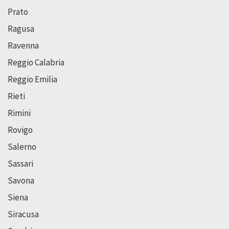
Prato
Ragusa
Ravenna
Reggio Calabria
Reggio Emilia
Rieti
Rimini
Rovigo
Salerno
Sassari
Savona
Siena
Siracusa