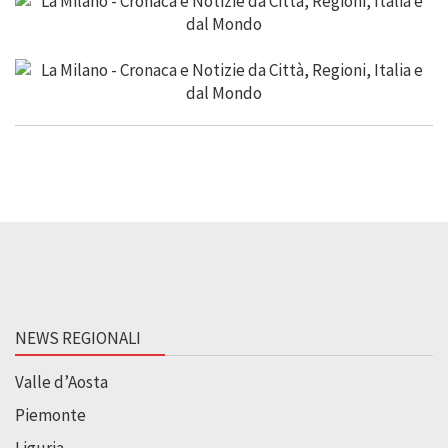
NEWS REGIONALI
Valle d’Aosta
Piemonte