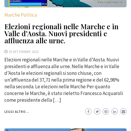
Marche Politica
Elezioni regionali nelle Marche e in
Valle d’Aosta. Nuovi presidenti e
affluenza alle urne.
29 SETTEMBRE 2025
Elezioni regionali nelle Marche e in Valle d’Aosta. Nuovi
presidenti e affluenza alle urne. Nelle Marche e in Valle
d’Aosta le elezioni regionali si sono chiuse, con
un’affluenza del 37,71 nella prima regione e del 62,98%
nella seconda. Le elezioni nelle Marche Per quanto
concerne le Marche, è stato rieletto Francesco Acquaroli
come presidente della […]
LEGGI ALTRO...