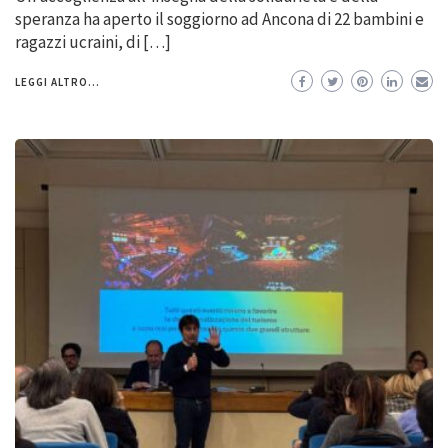
speranza ha aperto il soggiorno ad Ancona di 22 bambini e
ragazzi ucraini, di […]
LEGGI ALTRO...