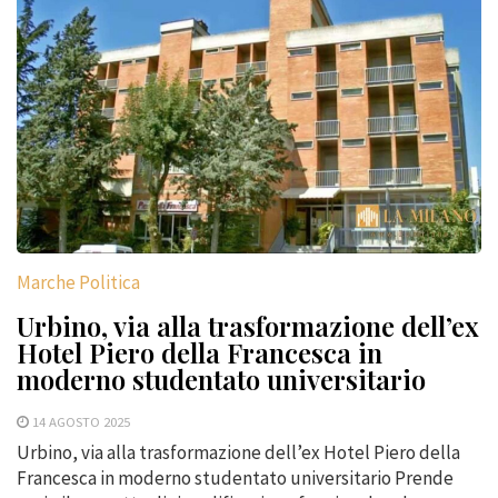
Marche Politica
Urbino, via alla trasformazione dell’ex
Hotel Piero della Francesca in
moderno studentato universitario
14 AGOSTO 2025
Urbino, via alla trasformazione dell’ex Hotel Piero della
Francesca in moderno studentato universitario Prende