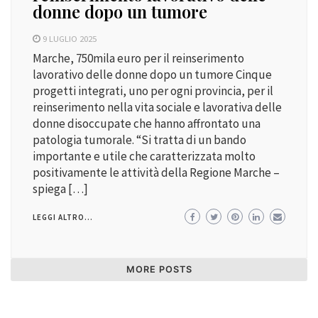
donne dopo un tumore
9 LUGLIO 2025
Marche, 750mila euro per il reinserimento
lavorativo delle donne dopo un tumore Cinque
progetti integrati, uno per ogni provincia, per il
reinserimento nella vita sociale e lavorativa delle
donne disoccupate che hanno affrontato una
patologia tumorale. “Si tratta di un bando
importante e utile che caratterizzata molto
positivamente le attività della Regione Marche –
spiega […]
LEGGI ALTRO...
MORE POSTS