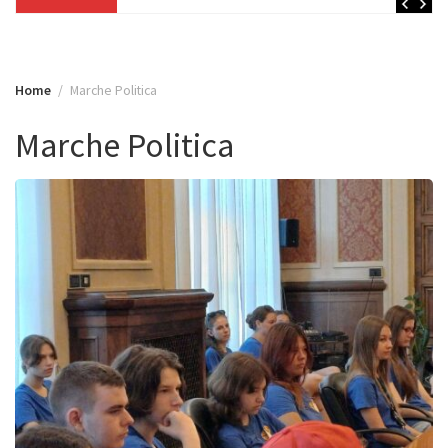
Home
Marche Politica
Marche Politica