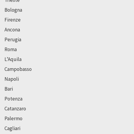
Trieste
Bologna
Firenze
Ancona
Perugia
Roma
L’Aquila
Campobasso
Napoli
Bari
Potenza
Catanzaro
Palermo
Cagliari