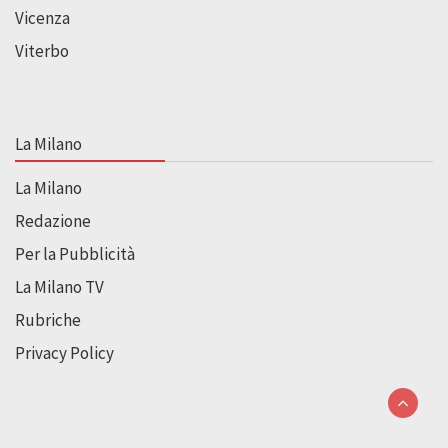
Vicenza
Viterbo
La Milano
La Milano
Redazione
Per la Pubblicità
La Milano TV
Rubriche
Privacy Policy