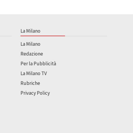
La Milano
La Milano
Redazione
Per la Pubblicità
La Milano TV
Rubriche
Privacy Policy