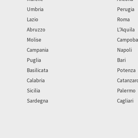
Umbria
Perugia
Lazio
Roma
Abruzzo
L’Aquila
Molise
Campoba
Campania
Napoli
Puglia
Bari
Basilicata
Potenza
Calabria
Catanzar
Sicilia
Palermo
Sardegna
Cagliari