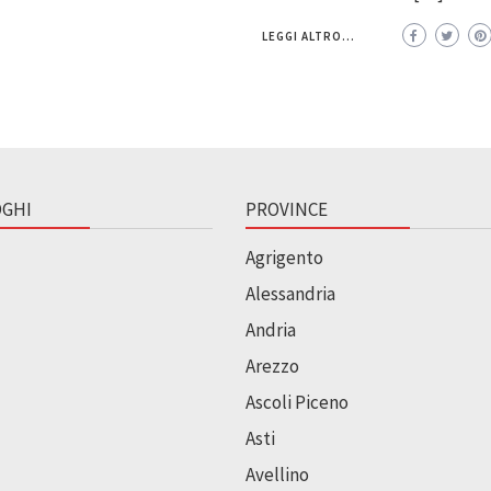
LEGGI ALTRO...
GHI
PROVINCE
Agrigento
Alessandria
Andria
Arezzo
Ascoli Piceno
Asti
Avellino