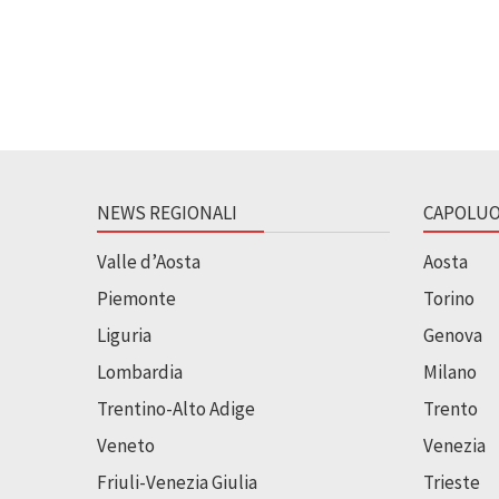
NEWS REGIONALI
CAPOLUO
Valle d’Aosta
Aosta
Piemonte
Torino
Liguria
Genova
Lombardia
Milano
Trentino-Alto Adige
Trento
Veneto
Venezia
Friuli-Venezia Giulia
Trieste