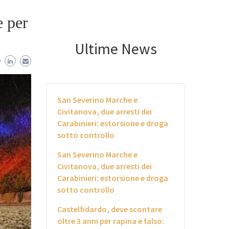
e per
Ultime News
San Severino Marche e
Civitanova, due arresti dei
Carabinieri: estorsione e droga
sotto controllo
San Severino Marche e
Civitanova, due arresti dei
Carabinieri: estorsione e droga
sotto controllo
Castelfidardo, deve scontare
oltre 3 anni per rapina e falso: