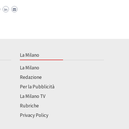
La Milano
La Milano
Redazione
Per la Pubblicità
La Milano TV
Rubriche
Privacy Policy