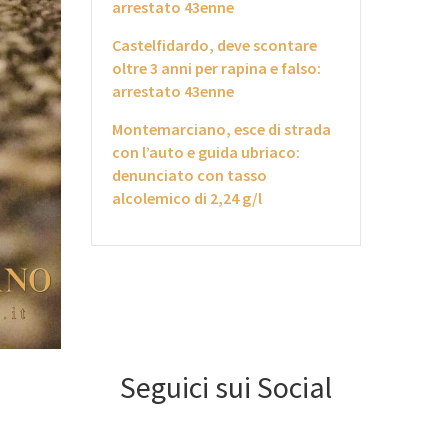
arrestato 43enne
Castelfidardo, deve scontare
oltre 3 anni per rapina e falso:
arrestato 43enne
Montemarciano, esce di strada
con l’auto e guida ubriaco:
denunciato con tasso
alcolemico di 2,24 g/l
Seguici sui Social