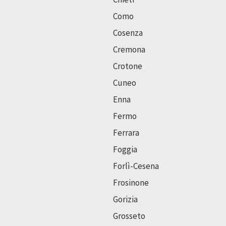
Como
Cosenza
Cremona
Crotone
Cuneo
Enna
Fermo
Ferrara
Foggia
Forlì-Cesena
Frosinone
Gorizia
Grosseto