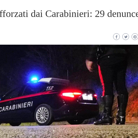
afforzati dai Carabinieri: 29 denunc